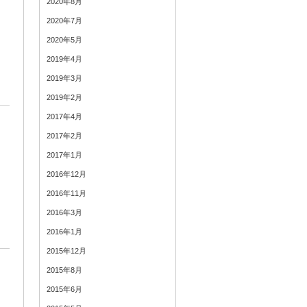
2020年8月
2020年7月
2020年5月
2019年4月
2019年3月
2019年2月
2017年4月
2017年2月
2017年1月
2016年12月
2016年11月
2016年3月
2016年1月
2015年12月
2015年8月
2015年6月