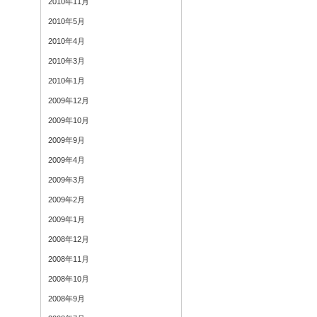
2010年11月
2010年5月
2010年4月
2010年3月
2010年1月
2009年12月
2009年10月
2009年9月
2009年4月
2009年3月
2009年2月
2009年1月
2008年12月
2008年11月
2008年10月
2008年9月