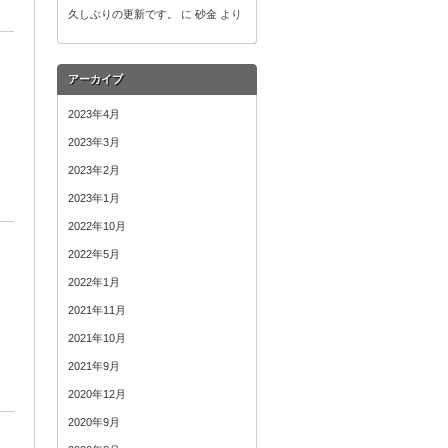
久しぶりの更新です。
に
砂金
より
アーカイブ
2023年4月
2023年3月
2023年2月
2023年1月
2022年10月
2022年5月
2022年1月
2021年11月
2021年10月
2021年9月
2020年12月
2020年9月