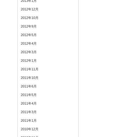
2013年1月
2012年12月
2012年10月
2012年9月
2012年5月
2012年4月
2012年3月
2012年1月
2011年11月
2011年10月
2011年6月
2011年5月
2011年4月
2011年3月
2011年1月
2010年12月