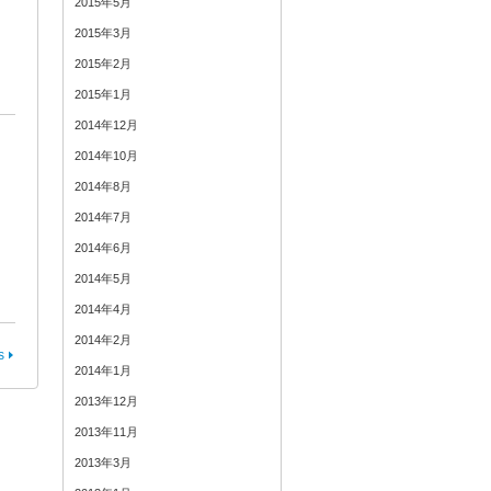
2015年5月
2015年3月
2015年2月
2015年1月
2014年12月
2014年10月
2014年8月
2014年7月
2014年6月
2014年5月
2014年4月
2014年2月
s
2014年1月
2013年12月
2013年11月
2013年3月