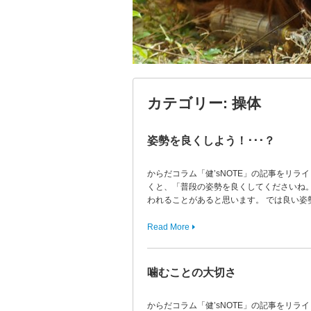
カテゴリー:
操体
姿勢を良くしよう！･･･？
からだコラム「健’sNOTE」の記事をリラ
くと、「普段の姿勢を良くしてくださいね
われることがあると思います。 では良い姿
Read More
噛むことの大切さ
からだコラム「健’sNOTE」の記事をリラ