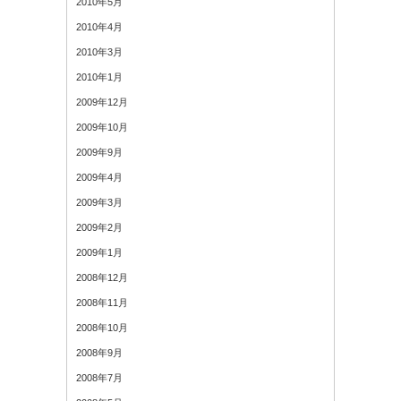
2010年5月
2010年4月
2010年3月
2010年1月
2009年12月
2009年10月
2009年9月
2009年4月
2009年3月
2009年2月
2009年1月
2008年12月
2008年11月
2008年10月
2008年9月
2008年7月