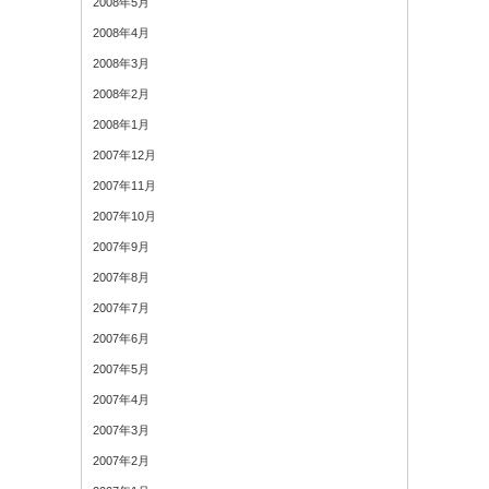
2008年5月
2008年4月
2008年3月
2008年2月
2008年1月
2007年12月
2007年11月
2007年10月
2007年9月
2007年8月
2007年7月
2007年6月
2007年5月
2007年4月
2007年3月
2007年2月