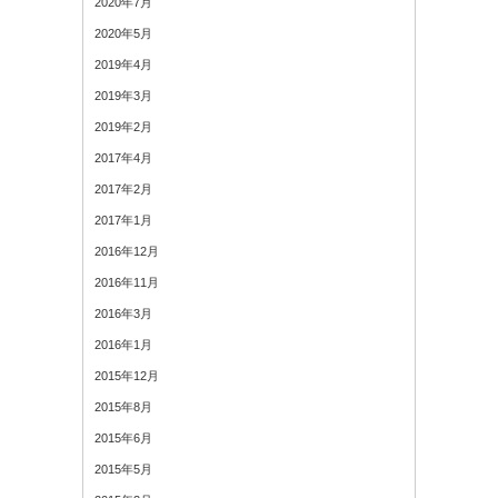
2020年7月
2020年5月
2019年4月
2019年3月
2019年2月
2017年4月
2017年2月
2017年1月
2016年12月
2016年11月
2016年3月
2016年1月
2015年12月
2015年8月
2015年6月
2015年5月