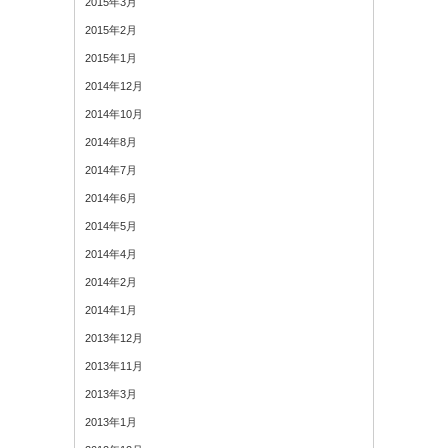
2015年3月
2015年2月
2015年1月
2014年12月
2014年10月
2014年8月
2014年7月
2014年6月
2014年5月
2014年4月
2014年2月
2014年1月
2013年12月
2013年11月
2013年3月
2013年1月