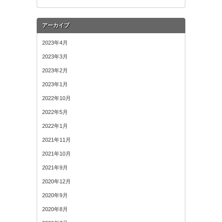
アーカイブ
2023年4月
2023年3月
2023年2月
2023年1月
2022年10月
2022年5月
2022年1月
2021年11月
2021年10月
2021年9月
2020年12月
2020年9月
2020年8月