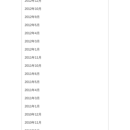
2012年12月
2012年10月
2012年9月
2012年5月
2012年4月
2012年3月
2012年1月
2011年11月
2011年10月
2011年6月
2011年5月
2011年4月
2011年3月
2011年1月
2010年12月
2010年11月