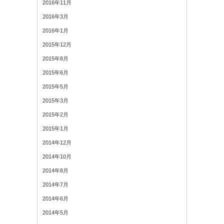
2016年11月
2016年3月
2016年1月
2015年12月
2015年8月
2015年6月
2015年5月
2015年3月
2015年2月
2015年1月
2014年12月
2014年10月
2014年8月
2014年7月
2014年6月
2014年5月