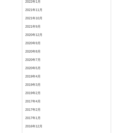
2022年1月
2021年11月
2021年10月
2021年9月
2020年12月
2020年9月
2020年8月
2020年7月
2020年5月
2019年4月
2019年3月
2019年2月
2017年4月
2017年2月
2017年1月
2016年12月