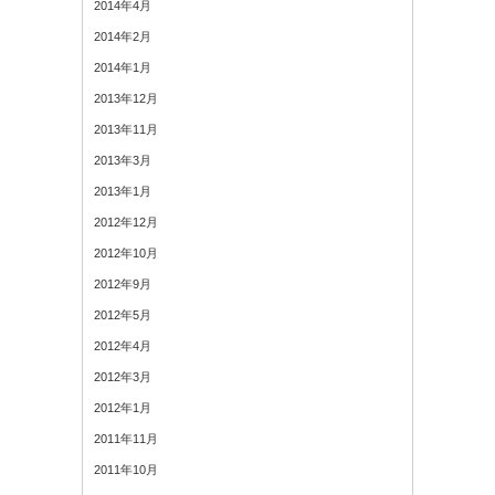
2014年4月
2014年2月
2014年1月
2013年12月
2013年11月
2013年3月
2013年1月
2012年12月
2012年10月
2012年9月
2012年5月
2012年4月
2012年3月
2012年1月
2011年11月
2011年10月