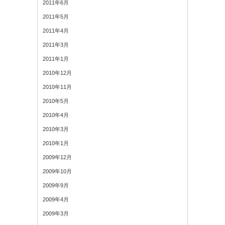
2011年6月
2011年5月
2011年4月
2011年3月
2011年1月
2010年12月
2010年11月
2010年5月
2010年4月
2010年3月
2010年1月
2009年12月
2009年10月
2009年9月
2009年4月
2009年3月