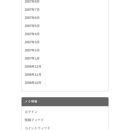
2007年8月
2007年7月
2007年6月
2007年5月
2007年4月
2007年3月
2007年2月
2007年1月
2006年12月
2006年11月
2006年10月
メタ情報
ログイン
投稿フィード
コメントフィード