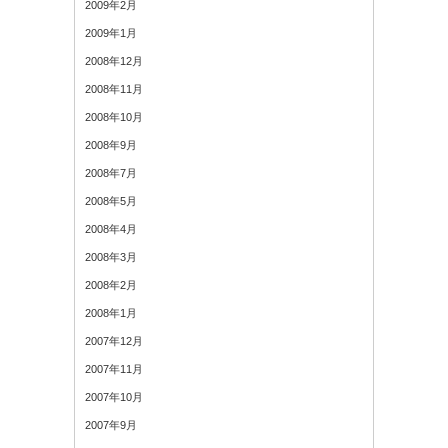
2009年2月
2009年1月
2008年12月
2008年11月
2008年10月
2008年9月
2008年7月
2008年5月
2008年4月
2008年3月
2008年2月
2008年1月
2007年12月
2007年11月
2007年10月
2007年9月