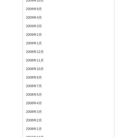
2009年10月
2009年9月
2009年4月
2009年3月
2009年2月
2009年1月
2008年12月
2008年11月
2008年10月
2008年9月
2008年7月
2008年5月
2008年4月
2008年3月
2008年2月
2008年1月