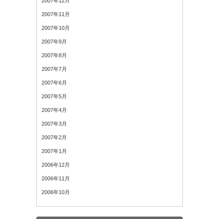
2007年12月
2007年11月
2007年10月
2007年9月
2007年8月
2007年7月
2007年6月
2007年5月
2007年4月
2007年3月
2007年2月
2007年1月
2006年12月
2006年11月
2006年10月