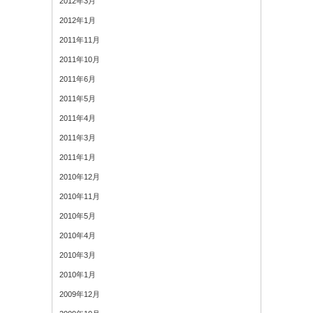
2012年3月
2012年1月
2011年11月
2011年10月
2011年6月
2011年5月
2011年4月
2011年3月
2011年1月
2010年12月
2010年11月
2010年5月
2010年4月
2010年3月
2010年1月
2009年12月