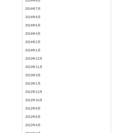
2014年8月
2014年7月
2014年6月
2014年5月
2014年4月
2014年2月
2014年1月
2013年12月
2013年11月
2013年3月
2013年1月
2012年12月
2012年10月
2012年9月
2012年5月
2012年4月