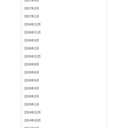
2017年4月
2017年2月
2017年1月
2016年12月
2016年11月
2016年3月
2016年1月
2015年12月
2015年8月
2015年6月
2015年5月
2015年3月
2015年2月
2015年1月
2014年12月
2014年10月