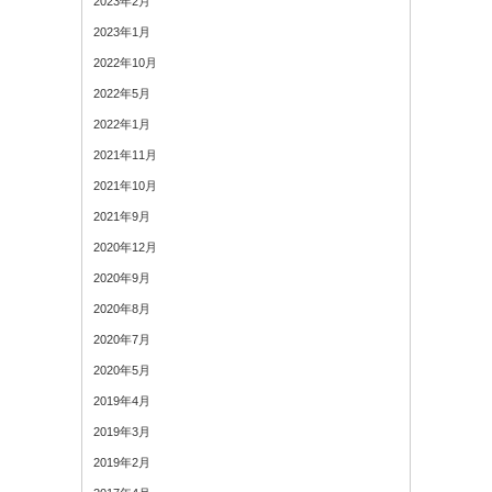
2023年2月
2023年1月
2022年10月
2022年5月
2022年1月
2021年11月
2021年10月
2021年9月
2020年12月
2020年9月
2020年8月
2020年7月
2020年5月
2019年4月
2019年3月
2019年2月