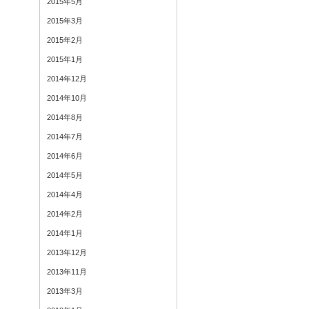
2015年5月
2015年3月
2015年2月
2015年1月
2014年12月
2014年10月
2014年8月
2014年7月
2014年6月
2014年5月
2014年4月
2014年2月
2014年1月
2013年12月
2013年11月
2013年3月