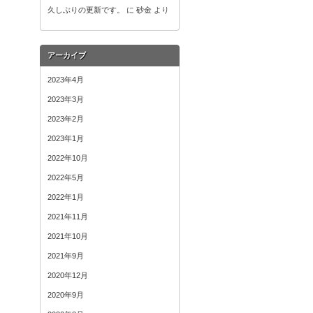
久しぶりの更新です。
に
砂金
より
アーカイブ
2023年4月
2023年3月
2023年2月
2023年1月
2022年10月
2022年5月
2022年1月
2021年11月
2021年10月
2021年9月
2020年12月
2020年9月