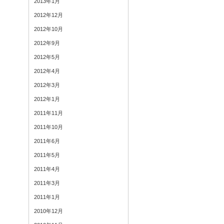
2013年1月
2012年12月
2012年10月
2012年9月
2012年5月
2012年4月
2012年3月
2012年1月
2011年11月
2011年10月
2011年6月
2011年5月
2011年4月
2011年3月
2011年1月
2010年12月