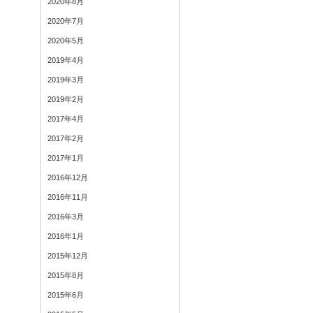
2020年8月
2020年7月
2020年5月
2019年4月
2019年3月
2019年2月
2017年4月
2017年2月
2017年1月
2016年12月
2016年11月
2016年3月
2016年1月
2015年12月
2015年8月
2015年6月