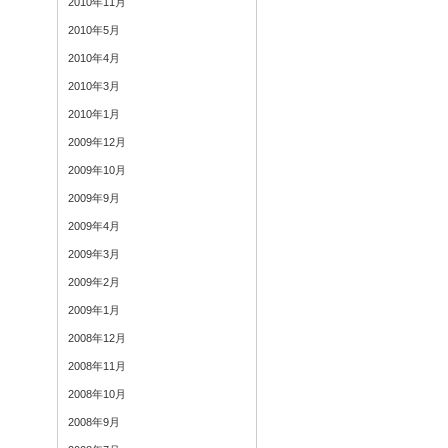
2010年11月
2010年5月
2010年4月
2010年3月
2010年1月
2009年12月
2009年10月
2009年9月
2009年4月
2009年3月
2009年2月
2009年1月
2008年12月
2008年11月
2008年10月
2008年9月