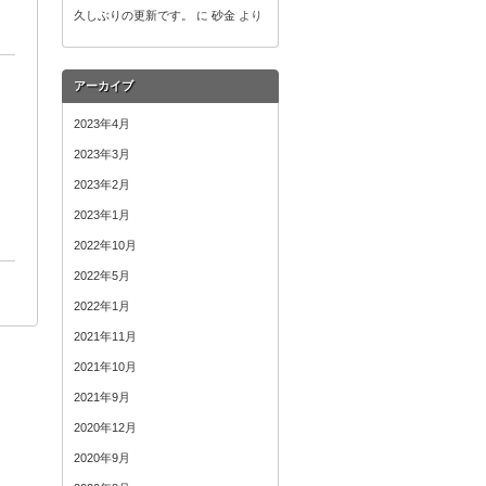
久しぶりの更新です。
に
砂金
より
アーカイブ
2023年4月
2023年3月
2023年2月
2023年1月
2022年10月
2022年5月
2022年1月
2021年11月
2021年10月
2021年9月
2020年12月
2020年9月