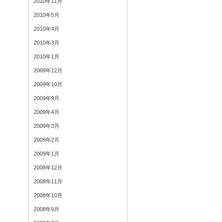
2010年11月
2010年5月
2010年4月
2010年3月
2010年1月
2009年12月
2009年10月
2009年9月
2009年4月
2009年3月
2009年2月
2009年1月
2008年12月
2008年11月
2008年10月
2008年9月