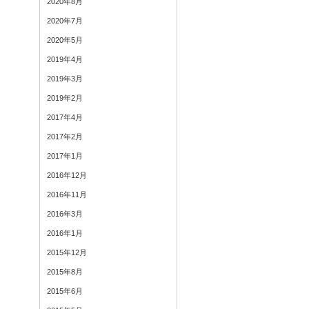
2020年8月
2020年7月
2020年5月
2019年4月
2019年3月
2019年2月
2017年4月
2017年2月
2017年1月
2016年12月
2016年11月
2016年3月
2016年1月
2015年12月
2015年8月
2015年6月