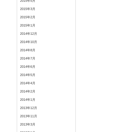
2015年5月
2015年3月
2015年2月
2015年1月
2014年12月
2014年10月
2014年8月
2014年7月
2014年6月
2014年5月
2014年4月
2014年2月
2014年1月
2013年12月
2013年11月
2013年3月