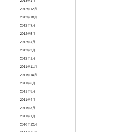
2013年1月
2012年12月
2012年10月
2012年9月
2012年5月
2012年4月
2012年3月
2012年1月
2011年11月
2011年10月
2011年6月
2011年5月
2011年4月
2011年3月
2011年1月
2010年12月