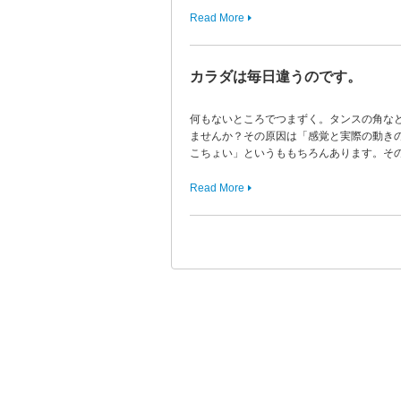
Read More
カラダは毎日違うのです。
何もないところでつまずく。タンスの角な
ませんか？その原因は「感覚と実際の動きの
こちょい」というももちろんあります。そ
Read More