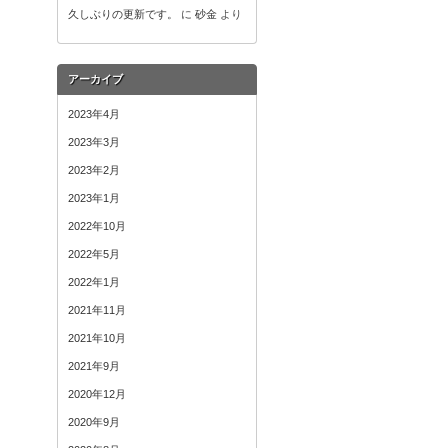
久しぶりの更新です。
に
砂金
より
アーカイブ
2023年4月
2023年3月
2023年2月
2023年1月
2022年10月
2022年5月
2022年1月
2021年11月
2021年10月
2021年9月
2020年12月
2020年9月