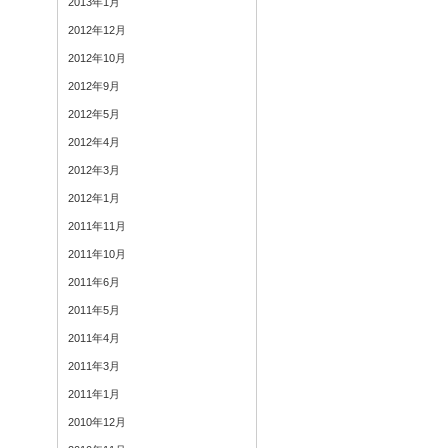
2013年1月
2012年12月
2012年10月
2012年9月
2012年5月
2012年4月
2012年3月
2012年1月
2011年11月
2011年10月
2011年6月
2011年5月
2011年4月
2011年3月
2011年1月
2010年12月