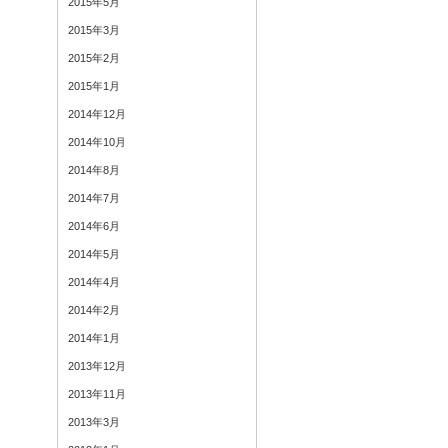
2015年5月
2015年3月
2015年2月
2015年1月
2014年12月
2014年10月
2014年8月
2014年7月
2014年6月
2014年5月
2014年4月
2014年2月
2014年1月
2013年12月
2013年11月
2013年3月