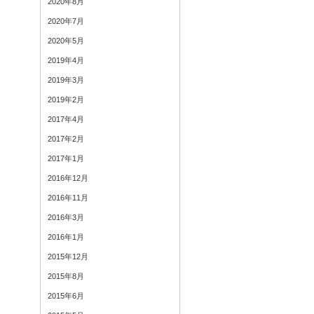
2020年8月
2020年7月
2020年5月
2019年4月
2019年3月
2019年2月
2017年4月
2017年2月
2017年1月
2016年12月
2016年11月
2016年3月
2016年1月
2015年12月
2015年8月
2015年6月