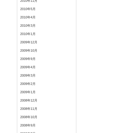
2010年11月
2010年5月
2010年4月
2010年3月
2010年1月
2009年12月
2009年10月
2009年9月
2009年4月
2009年3月
2009年2月
2009年1月
2008年12月
2008年11月
2008年10月
2008年9月